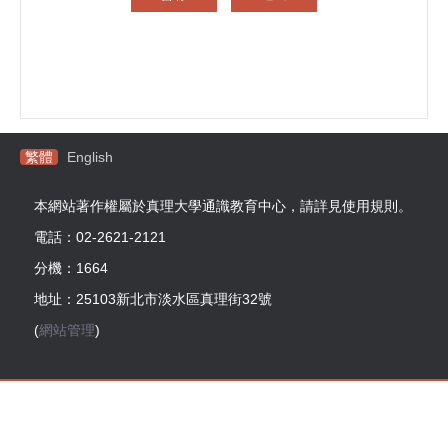
繁體
English
本網站著作權屬於真理大學通識教育中心，請詳見使用規則。
電話：02-2621-2121
分機：1664
地址：25103新北市淡水區真理街32號
(
網站管理
)