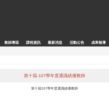
教師專區
課程資訊
最新消息
活動公告
成果報導
第十屆-107學年度通識績優教師
第十屆107學年度通識績優教師