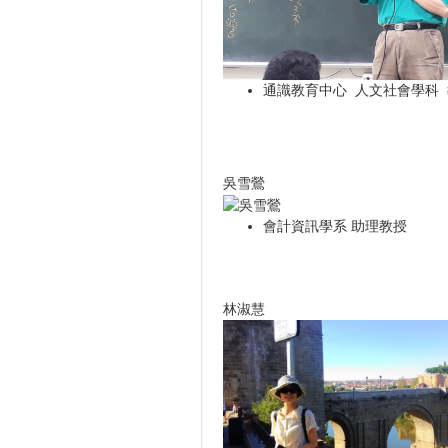
通識教育中心 人文社會學科
吳雪鶯
會計資訊學系 助理教授
林淑慧