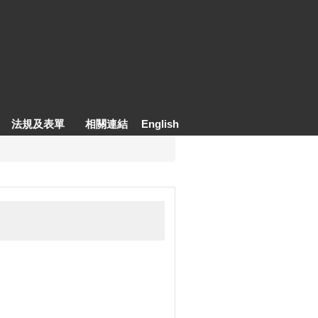
法規及表單
相關連結
English