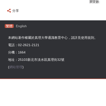
瀏覽數:
分享
繁體
English
本網站著作權屬於真理大學通識教育中心，請詳見使用規則。
電話：02-2621-2121
分機：1664
地址：25103新北市淡水區真理街32號
(
網站管理
)