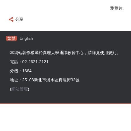
瀏覽數:
分享
繁體
English
本網站著作權屬於真理大學通識教育中心，請詳見使用規則。
電話：02-2621-2121
分機：1664
地址：25103新北市淡水區真理街32號
(
網站管理
)